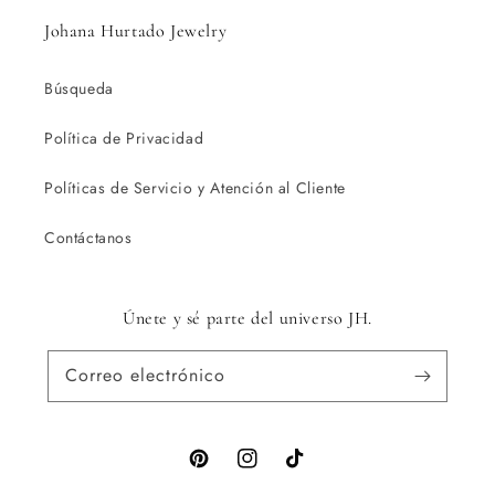
Johana Hurtado Jewelry
Búsqueda
Política de Privacidad
Políticas de Servicio y Atención al Cliente
Contáctanos
Únete y sé parte del universo JH.
Correo electrónico
Pinterest
Instagram
TikTok