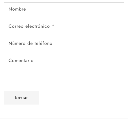
Nombre
Correo electrónico
*
Número de teléfono
Comentario
Enviar