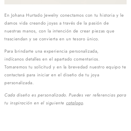
En Johana Hurtado Jewelry conectamos con tu historia y le
damos vida creando joyas a través de la
pasión
de
nuestras manos, con la intención de crear piezas que
trasciendan y se convierta en un tesoro único.
Para brindarte una experiencia personalizada,
indícanos detalles en el apartado comentarios.
Tomaremos tu solicitud y en la brevedad nuestro equipo te
contactará para iniciar en el diseño de tu joya
personalizada.
Cada diseño es personalizado. Puedes ver referencias para
tu
inspiración en el siguiente
catalogo
.